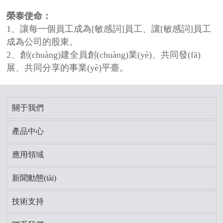
榮泰使命：
1、讓每一個員工成為[敏感詞]員工、讓[敏感詞]員工
成為公司的股東。
2、創(chuàng)建全員創(chuàng)業(yè)、共同發(fā)
展、共同分享的事業(yè)平臺。
關于我們
產品中心
應用領域
新聞動態(tài)
技術支持