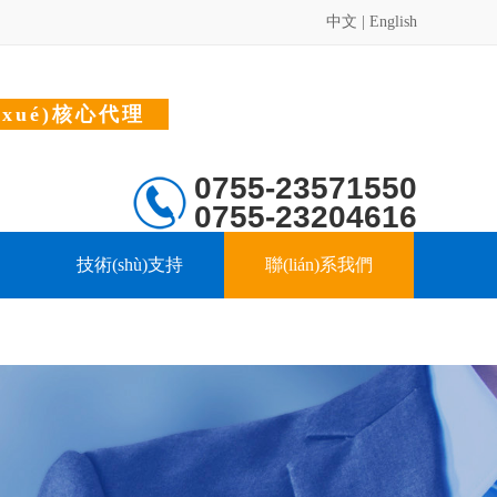
中文
|
English
xué)核心代理
0755-23571550
0755-23204616
技術(shù)支持
聯(lián)系我們