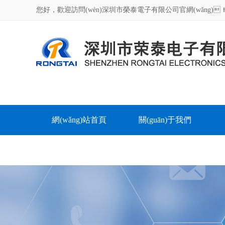
您好，歡迎訪問(wèn)深圳市榮泰電子有限公司官網(wǎng)
網(wǎng)站首頁
關(guān)于我們
(yè)