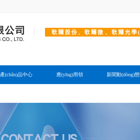
！
歌爾股份、歌爾微、歌爾光學(
產(chǎn)品中心
應(yīng)用領
新聞動(dòng)態
(lǐng)域
(tài)