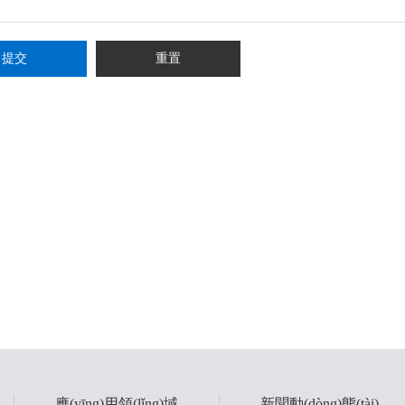
應(yīng)用領(lǐng)域
新聞動(dòng)態(tài)