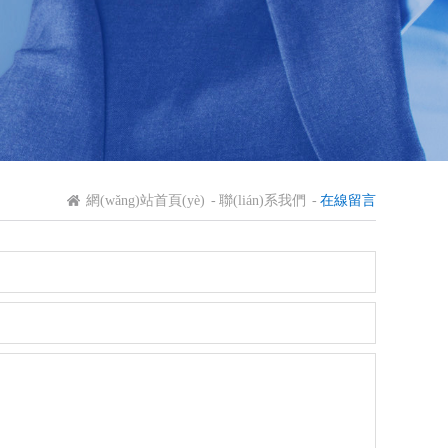
網(wǎng)站首頁(yè)
-
聯(lián)系我們
-
在線留言