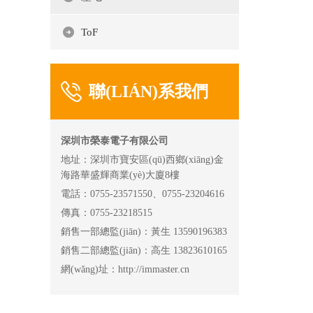
ToF
聯(LIÁN)系我們
深圳市榮泰電子有限公司
地址：深圳市寶安區(qū)西鄉(xiāng)金
海路華盛輝商業(yè)大廈8樓
電話：
0755-23571550
、
0755-23204616
傳真：0755-23218515
銷售一部總監(jiān)：黃生 13590196383
銷售二部總監(jiān)：高生 13823610165
網(wǎng)址：http://immaster.cn