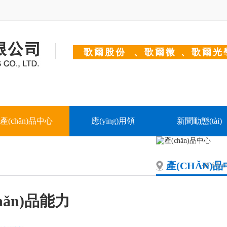
歌爾股份、歌爾微、歌爾
產(chǎn)品中心
應(yīng)用領
新聞動態(tài)
(lǐng)域
產(CHǍN)
網(w
hǎn)品能力