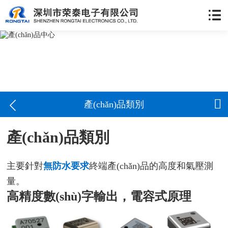


產(chǎn)品類別
產(chǎn)品類別
主要針對
無防水要求
終端產(chǎn)品的高度和氣壓測
量。
高精度數(shù)字輸出，電容式原理